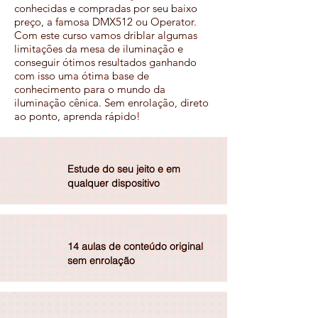
conhecidas e compradas por seu baixo
preço, a famosa DMX512 ou Operator.
Com este curso vamos driblar algumas
limitações da mesa de iluminação e
conseguir ótimos resultados ganhando
com isso uma ótima base de
conhecimento para o mundo da
iluminação cênica. Sem enrolação, direto
ao ponto, aprenda rápido!
Estude do seu jeito e em
qualquer dispositivo
14 aulas de conteúdo original
sem enrolação